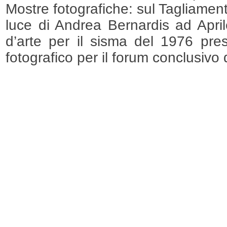
Mostre fotografiche: sul Tagliamen
luce di Andrea Bernardis ad April
d’arte per il sisma del 1976 pre
fotografico per il forum conclusivo