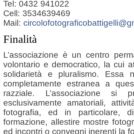
Tel: 0432 941022
Cell: 3534639469
Mail:
circolofotograficobattigelli@
Finalità
L’associazione è un centro perma
volontario e democratico, la cui a
solidarietà e pluralismo. Essa
completamente estranea a questio
razziale. L’associazione si 
esclusivamente amatoriali, attivit
fotografia, ed in particolare, 
formazione, allestire mostre fotogr
ed incontri o convegni inerenti la fo