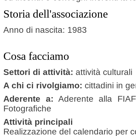
Storia dell'associazione
Anno di nascita: 1983
Cosa facciamo
Settori di attività:
attività culturali
A chi ci rivolgiamo:
cittadini in g
Aderente a:
Aderente alla FIAF 
Fotografiche
Attività principali
Realizzazione del calendario per