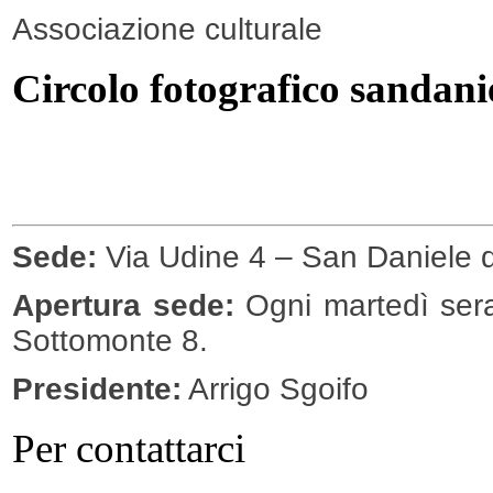
Associazione culturale
Circolo fotografico sandani
Sede:
Via Udine 4 – San Daniele de
Apertura sede:
Ogni martedì sera
Sottomonte 8.
Presidente:
Arrigo Sgoifo
Per contattarci